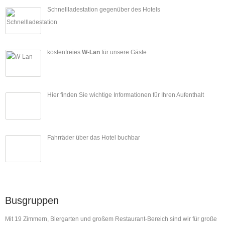
Schnellladestation gegenüber des Hotels
kostenfreies
W-Lan
für unsere Gäste
Hier finden Sie wichtige Informationen für Ihren Aufenthalt
Fahrräder über das Hotel buchbar
Busgruppen
Mit 19 Zimmern, Biergarten und großem Restaurant-Bereich sind wir für große