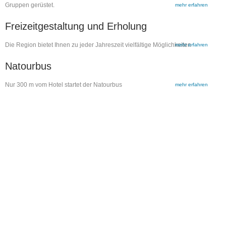
Gruppen gerüstet.
mehr erfahren
Freizeitgestaltung und Erholung
Die Region bietet Ihnen zu jeder Jahreszeit vielfältige Möglichkeiten
mehr erfahren
Natourbus
Nur 300 m vom Hotel startet der Natourbus
mehr erfahren