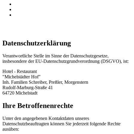
Datenschutzerklärung
Verantwortliche Stelle im Sinne der Datenschutzgesetze,
insbesondere der EU-Datenschutzgrundverordnung (DSGVO), ist:
Hotel - Restaurant
"Michelstädter Hof"
Inh. Familien Schreiber, Preßler, Morgenstern
Rudolf-Marburg-Straße 41
64720 Michelstadt
Ihre Betroffenenrechte
Unter den angegebenen Kontaktdaten unseres
Datenschutzbeauftragten können Sie jederzeit folgende Rechte
ausüben: