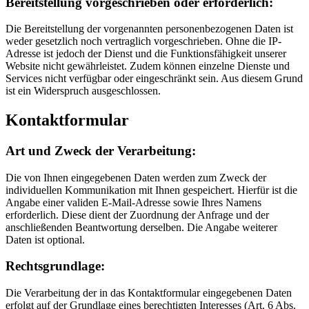
Bereitstellung vorgeschrieben oder erforderlich:
Die Bereitstellung der vorgenannten personenbezogenen Daten ist
weder gesetzlich noch vertraglich vorgeschrieben. Ohne die IP-
Adresse ist jedoch der Dienst und die Funktionsfähigkeit unserer
Website nicht gewährleistet. Zudem können einzelne Dienste und
Services nicht verfügbar oder eingeschränkt sein. Aus diesem Grund
ist ein Widerspruch ausgeschlossen.
Kontaktformular
Art und Zweck der Verarbeitung:
Die von Ihnen eingegebenen Daten werden zum Zweck der
individuellen Kommunikation mit Ihnen gespeichert. Hierfür ist die
Angabe einer validen E-Mail-Adresse sowie Ihres Namens
erforderlich. Diese dient der Zuordnung der Anfrage und der
anschließenden Beantwortung derselben. Die Angabe weiterer
Daten ist optional.
Rechtsgrundlage:
Die Verarbeitung der in das Kontaktformular eingegebenen Daten
erfolgt auf der Grundlage eines berechtigten Interesses (Art. 6 Abs.