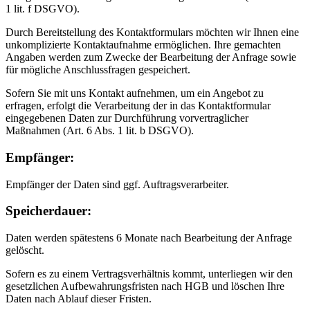
1 lit. f DSGVO).
Durch Bereitstellung des Kontaktformulars möchten wir Ihnen eine
unkomplizierte Kontaktaufnahme ermöglichen. Ihre gemachten
Angaben werden zum Zwecke der Bearbeitung der Anfrage sowie
für mögliche Anschlussfragen gespeichert.
Sofern Sie mit uns Kontakt aufnehmen, um ein Angebot zu
erfragen, erfolgt die Verarbeitung der in das Kontaktformular
eingegebenen Daten zur Durchführung vorvertraglicher
Maßnahmen (Art. 6 Abs. 1 lit. b DSGVO).
Empfänger:
Empfänger der Daten sind ggf. Auftragsverarbeiter.
Speicherdauer:
Daten werden spätestens 6 Monate nach Bearbeitung der Anfrage
gelöscht.
Sofern es zu einem Vertragsverhältnis kommt, unterliegen wir den
gesetzlichen Aufbewahrungsfristen nach HGB und löschen Ihre
Daten nach Ablauf dieser Fristen.