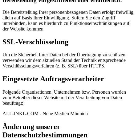
Bereitstellung vorgeschrieben oder erforderlich:
Die Bereitstellung Ihrer personenbezogenen Daten erfolgt freiwillig,
allein auf Basis Ihrer Einwilligung. Sofern Sie den Zugriff
unterbinden, kann es hierdurch zu Funktionseinschränkungen auf
der Website kommen.
SSL-Verschlüsselung
Um die Sicherheit Ihrer Daten bei der Übertragung zu schützen,
verwenden wir dem aktuellen Stand der Technik entsprechende
Verschlüsselungsverfahren (z. B. SSL) über HTTPS.
Eingesetzte Auftragsverarbeiter
Folgende Organisationen, Unternehmen bzw. Personen wurden
vom Betreiber dieser Website mit der Verarbeitung von Daten
beauftragt:
ALL-INKL.COM - Neue Medien Münnich
Änderung unserer
Datenschutzbestimmungen