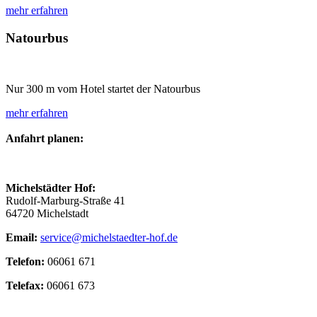
mehr erfahren
Natourbus
Nur 300 m vom Hotel startet der Natourbus
mehr erfahren
Anfahrt planen:
Michelstädter Hof:
Rudolf-Marburg-Straße 41
64720 Michelstadt
Email:
service@michelstaedter-hof.de
Telefon:
06061 671
Telefax:
06061 673