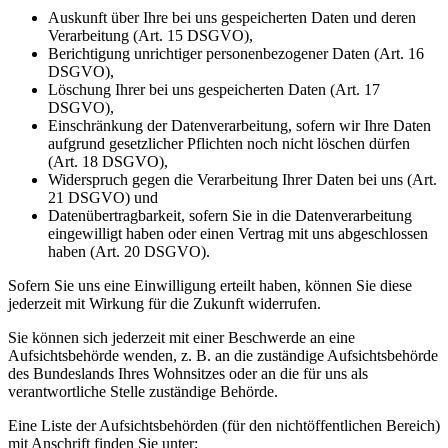
Auskunft über Ihre bei uns gespeicherten Daten und deren
Verarbeitung (Art. 15 DSGVO),
Berichtigung unrichtiger personenbezogener Daten (Art. 16
DSGVO),
Löschung Ihrer bei uns gespeicherten Daten (Art. 17
DSGVO),
Einschränkung der Datenverarbeitung, sofern wir Ihre Daten
aufgrund gesetzlicher Pflichten noch nicht löschen dürfen
(Art. 18 DSGVO),
Widerspruch gegen die Verarbeitung Ihrer Daten bei uns (Art.
21 DSGVO) und
Datenübertragbarkeit, sofern Sie in die Datenverarbeitung
eingewilligt haben oder einen Vertrag mit uns abgeschlossen
haben (Art. 20 DSGVO).
Sofern Sie uns eine Einwilligung erteilt haben, können Sie diese
jederzeit mit Wirkung für die Zukunft widerrufen.
Sie können sich jederzeit mit einer Beschwerde an eine
Aufsichtsbehörde wenden, z. B. an die zuständige Aufsichtsbehörde
des Bundeslands Ihres Wohnsitzes oder an die für uns als
verantwortliche Stelle zuständige Behörde.
Eine Liste der Aufsichtsbehörden (für den nichtöffentlichen Bereich)
mit Anschrift finden Sie unter: