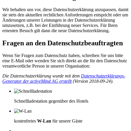
Wir behalten uns vor, diese Datenschutzerklärung anzupassen, damit
sie stets den aktuellen rechtlichen Anforderungen entspricht oder um
Änderungen unserer Leistungen in der Datenschutzerklärung
umzusetzen, z.B. bei der Einführung neuer Services. Für Ihren
erneuten Besuch gilt dann die neue Datenschutzerklärung.
Fragen an den Datenschutzbeauftragten
Wenn Sie Fragen zum Datenschutz haben, schreiben Sie uns bitte
eine E-Mail oder wenden Sie sich direkt an die für den Datenschutz
verantwortliche Person in unserer Organisation:
Die Datenschutzerklärung wurde mit dem
Datenschutzerklärungs-
Generator der activeMind AG erstellt
(Version 2018-09-24).
Schnellladestation gegenüber des Hotels
kostenfreies
W-Lan
für unsere Gäste