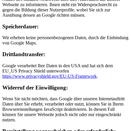
Webseite zu informieren. Ihnen steht ein Widerspruchsrecht zu
gegen die Bildung dieser Nutzerprofile, wobei Sie sich zur
Ausübung dessen an Google richten müssen.
Speicherdauer:
Wir erheben keine personenbezogenen Daten, durch die Einbindung
von Google Maps.
Drittlandtransfer:
Google verarbeitet Ihre Daten in den USA und hat sich dem
EU_US Privacy Shield unterworfen
https://www.privacyshield.gov/EU-US-Framework
.
Widerruf der Einwilligung:
Wenn Sie nicht möchten, dass Google über unseren Internetauftritt
Daten über Sie erhebt, verarbeitet oder nutzt, können Sie in Ihrem
Browsereinstellungen JavaScript deaktivieren. In diesem Fall
können Sie unsere Webseite jedoch nicht oder nur eingeschränkt
nutzen.