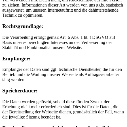
zu ziehen. Informationen dieser Art werden von uns ggfs. statistisch
ausgewertet, um unseren Internetauftritt und die dahinterstehende
Technik zu optimieren.
Rechtsgrundlage:
Die Verarbeitung erfolgt gemäß Art. 6 Abs. 1 lit. f DSGVO auf
Basis unseres berechtigten Interesses an der Verbesserung der
Stabilität und Funktionalität unserer Website.
Empfänger:
Empfänger der Daten sind ggf. technische Dienstleister, die für den
Betrieb und die Wartung unserer Webseite als Auftragsverarbeiter
tätig werden.
Speicherdauer:
Die Daten werden gelöscht, sobald diese für den Zweck der
Erhebung nicht mehr erforderlich sind. Dies ist für die Daten, die
der Bereitstellung der Webseite dienen, grundsätzlich der Fall, wenn
die jeweilige Sitzung beendet ist.