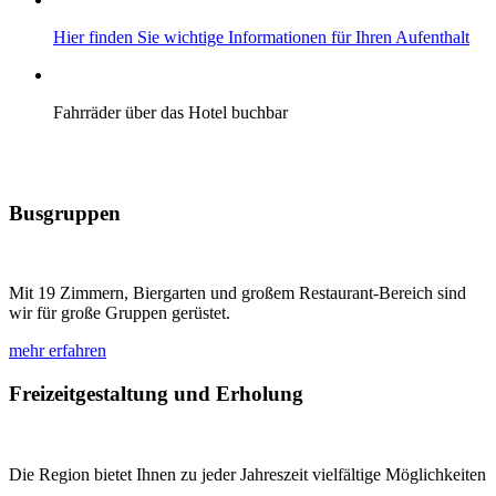
Hier finden Sie wichtige Informationen für Ihren Aufenthalt
Fahrräder über das Hotel buchbar
Busgruppen
Mit 19 Zimmern, Biergarten und großem Restaurant-Bereich sind
wir für große Gruppen gerüstet.
mehr erfahren
Freizeitgestaltung und Erholung
Die Region bietet Ihnen zu jeder Jahreszeit vielfältige Möglichkeiten