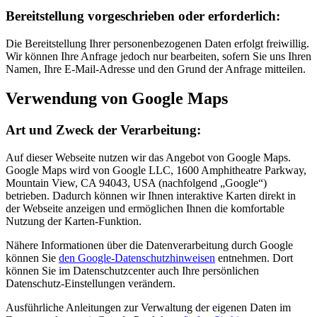
Bereitstellung vorgeschrieben oder erforderlich:
Die Bereitstellung Ihrer personenbezogenen Daten erfolgt freiwillig.
Wir können Ihre Anfrage jedoch nur bearbeiten, sofern Sie uns Ihren
Namen, Ihre E-Mail-Adresse und den Grund der Anfrage mitteilen.
Verwendung von Google Maps
Art und Zweck der Verarbeitung:
Auf dieser Webseite nutzen wir das Angebot von Google Maps.
Google Maps wird von Google LLC, 1600 Amphitheatre Parkway,
Mountain View, CA 94043, USA (nachfolgend „Google“)
betrieben. Dadurch können wir Ihnen interaktive Karten direkt in
der Webseite anzeigen und ermöglichen Ihnen die komfortable
Nutzung der Karten-Funktion.
Nähere Informationen über die Datenverarbeitung durch Google
können Sie
den Google-Datenschutzhinweisen
entnehmen. Dort
können Sie im Datenschutzcenter auch Ihre persönlichen
Datenschutz-Einstellungen verändern.
Ausführliche Anleitungen zur Verwaltung der eigenen Daten im